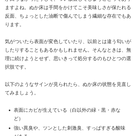
ますよね。ぬか床は手間をかけてこそ美味しさが保たれる
反面、ちょっとした油断で傷んでしまう繊細な存在でもあ
ります。
気がついたら表面が変色していたり、以前とは違う匂いが
したりすることもあるかもしれません。そんなときは、無
理に続けようとせず、思いきって処分するのもひとつの選
択肢です。
以下のようなサインが見られたら、ぬか床の状態を見直し
てみましょう。
表面にカビが生えている（白以外の緑・黒・赤な
ど）
強い異臭や、ツンとした刺激臭、すっぱすぎる酸味