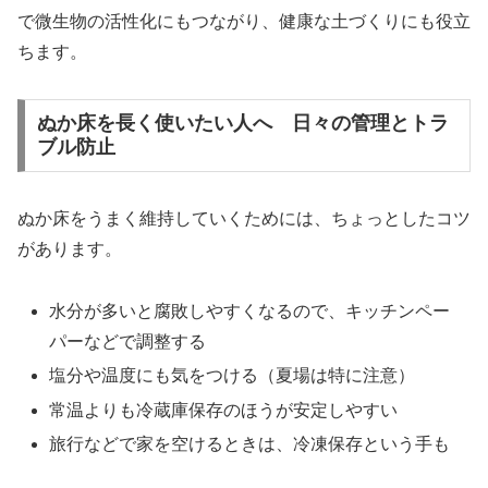
で微生物の活性化にもつながり、健康な土づくりにも役立
ちます。
ぬか床を長く使いたい人へ 日々の管理とトラ
ブル防止
ぬか床をうまく維持していくためには、ちょっとしたコツ
があります。
水分が多いと腐敗しやすくなるので、キッチンペー
パーなどで調整する
塩分や温度にも気をつける（夏場は特に注意）
常温よりも冷蔵庫保存のほうが安定しやすい
旅行などで家を空けるときは、冷凍保存という手も