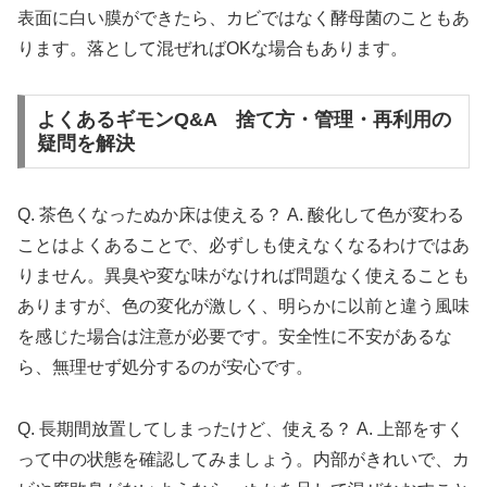
表面に白い膜ができたら、カビではなく酵母菌のこともあ
ります。落として混ぜればOKな場合もあります。
よくあるギモンQ&A 捨て方・管理・再利用の
疑問を解決
Q. 茶色くなったぬか床は使える？ A. 酸化して色が変わる
ことはよくあることで、必ずしも使えなくなるわけではあ
りません。異臭や変な味がなければ問題なく使えることも
ありますが、色の変化が激しく、明らかに以前と違う風味
を感じた場合は注意が必要です。安全性に不安があるな
ら、無理せず処分するのが安心です。
Q. 長期間放置してしまったけど、使える？ A. 上部をすく
って中の状態を確認してみましょう。内部がきれいで、カ