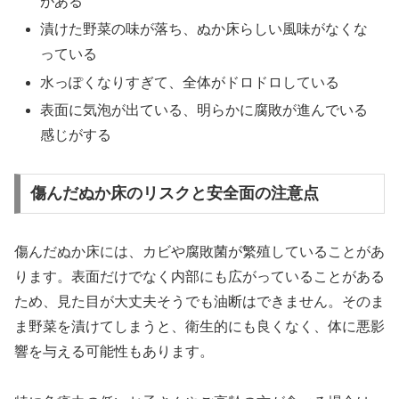
がある
漬けた野菜の味が落ち、ぬか床らしい風味がなくな
っている
水っぽくなりすぎて、全体がドロドロしている
表面に気泡が出ている、明らかに腐敗が進んでいる
感じがする
傷んだぬか床のリスクと安全面の注意点
傷んだぬか床には、カビや腐敗菌が繁殖していることがあ
ります。表面だけでなく内部にも広がっていることがある
ため、見た目が大丈夫そうでも油断はできません。そのま
ま野菜を漬けてしまうと、衛生的にも良くなく、体に悪影
響を与える可能性もあります。