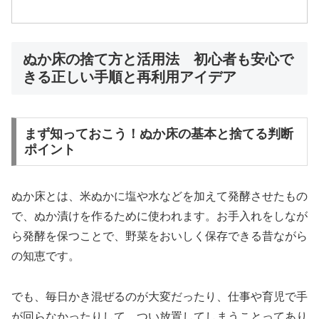
ぬか床の捨て方と活用法 初心者も安心で
きる正しい手順と再利用アイデア
まず知っておこう！ぬか床の基本と捨てる判断
ポイント
ぬか床とは、米ぬかに塩や水などを加えて発酵させたもの
で、ぬか漬けを作るために使われます。お手入れをしなが
ら発酵を保つことで、野菜をおいしく保存できる昔ながら
の知恵です。
でも、毎日かき混ぜるのが大変だったり、仕事や育児で手
が回らなかったりして、つい放置してしまうことってあり