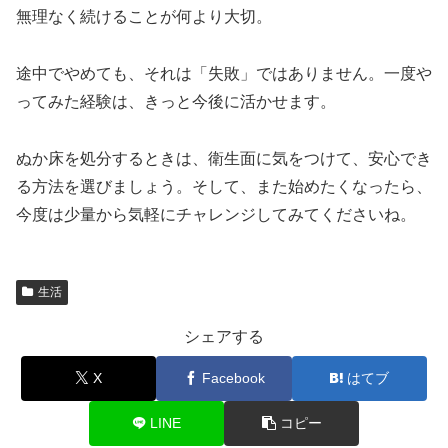
無理なく続けることが何より大切。
途中でやめても、それは「失敗」ではありません。一度や
ってみた経験は、きっと今後に活かせます。
ぬか床を処分するときは、衛生面に気をつけて、安心でき
る方法を選びましょう。そして、また始めたくなったら、
今度は少量から気軽にチャレンジしてみてくださいね。
生活
シェアする
X
Facebook
はてブ
LINE
コピー