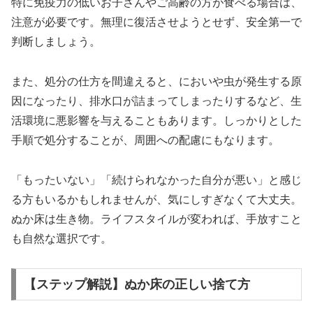
特に免疫力の低いお子さんやご高齢の方が食べる場合は、
注意が必要です。無理に復活させようとせず、安全第一で
判断しましょう。
また、処分の仕方を間違えると、においや虫が発生する原
因になったり、排水口が詰まってしまったりするなど、生
活環境に悪影響を与えることもあります。しっかりとした
手順で処分することが、周囲への配慮にもなります。
「もったいない」「続けられなかった自分が悪い」と感じ
る方もいるかもしれませんが、気にしすぎなくて大丈夫。
ぬか床は生き物。ライフスタイルが変われば、手放すこと
も自然な選択です。
【ステップ解説】ぬか床の正しい捨て方