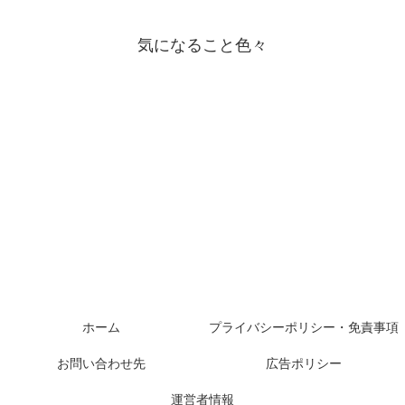
気になること色々
ホーム
プライバシーポリシー・免責事項
お問い合わせ先
広告ポリシー
運営者情報