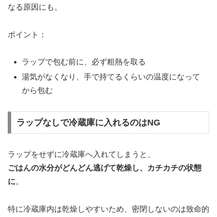
なる原因にも。
ポイント：
ラップで包む前に、必ず粗熱を取る
湯気がなくなり、手で持てるくらいの温度になって
から包む
ラップなしで冷蔵庫に入れるのはNG
ラップをせずに冷蔵庫へ入れてしまうと、
ごはんの水分がどんどん逃げて乾燥し、カチカチの状態
に
。
特に冷蔵庫内は乾燥しやすいため、密閉しないのは致命的