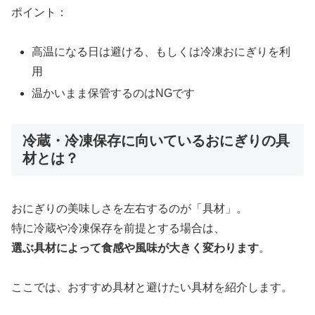
ポイント：
高温になる日は避ける、もしくは冷凍おにぎりを利
用
温かいまま保管するのはNGです
冷蔵・冷凍保存に向いているおにぎりの具
材とは？
おにぎりの美味しさを左右するのが「具材」。
特に冷蔵や冷凍保存を前提とする場合は、
選ぶ具材によって食感や風味が大きく変わります
。
ここでは、おすすめ具材と避けたい具材を紹介します。