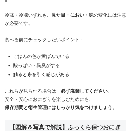
冷蔵・冷凍いずれも、
見た目・におい・味
の変化には注意
が必要です。
食べる前にチェックしたいポイント：
ごはんの色が黄ばんでいる
酸っぱい・異臭がする
触ると糸を引く感じがある
これらが見られる場合は、
必ず廃棄してください
。
安全・安心におにぎりを楽しむためにも、
保存期間と衛生管理にはしっかり気をつけましょう
。
【図解＆写真で解説】ふっくら保つおにぎ