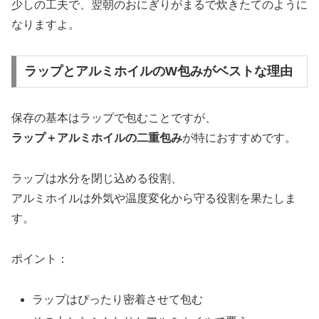
少しの工夫で、翌朝のおにぎりがまるで炊きたてのように
なりますよ。
ラップとアルミホイルのW包みがベストな理由
保存の基本はラップで包むことですが、
ラップ＋アルミホイルの二重包み
が特におすすめです。
ラップは水分を閉じ込める役割、
アルミホイルは外気や温度変化から守る役割を果たしま
す。
ポイント：
ラップはぴったり密着させて包む