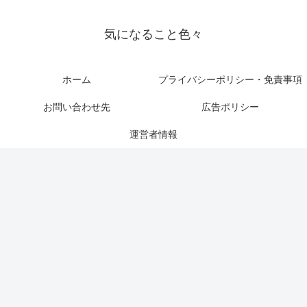
気になること色々
ホーム
プライバシーポリシー・免責事項
お問い合わせ先
広告ポリシー
運営者情報