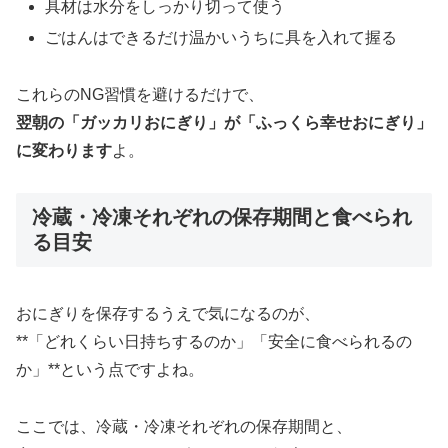
具材は水分をしっかり切って使う
ごはんはできるだけ温かいうちに具を入れて握る
これらのNG習慣を避けるだけで、
翌朝の「ガッカリおにぎり」が「ふっくら幸せおにぎり」
に変わります
よ。
冷蔵・冷凍それぞれの保存期間と食べられ
る目安
おにぎりを保存するうえで気になるのが、
**「どれくらい日持ちするのか」「安全に食べられるの
か」**という点ですよね。
ここでは、冷蔵・冷凍それぞれの保存期間と、