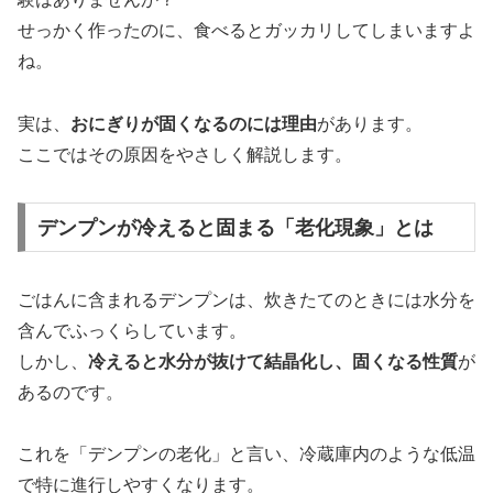
せっかく作ったのに、食べるとガッカリしてしまいますよ
ね。
実は、
おにぎりが固くなるのには理由
があります。
ここではその原因をやさしく解説します。
デンプンが冷えると固まる「老化現象」とは
ごはんに含まれるデンプンは、炊きたてのときには水分を
含んでふっくらしています。
しかし、
冷えると水分が抜けて結晶化し、固くなる性質
が
あるのです。
これを「デンプンの老化」と言い、冷蔵庫内のような低温
で特に進行しやすくなります。