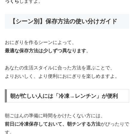
っくら
しますよ。
【シーン別】保存方法の使い分けガイド
おにぎりを作るシーンによって、
最適な保存方法は少しずつ異なります
。
あなたの生活スタイルに合った方法を選ぶことで、
よりおいしく、より便利におにぎりを楽しめますよ。
朝が忙しい人には「冷凍→レンチン」が便利
朝ごはんの準備に時間をかけたくない方には、
前日に冷凍保存しておいて、朝チンする方法
がぴったりで
す。