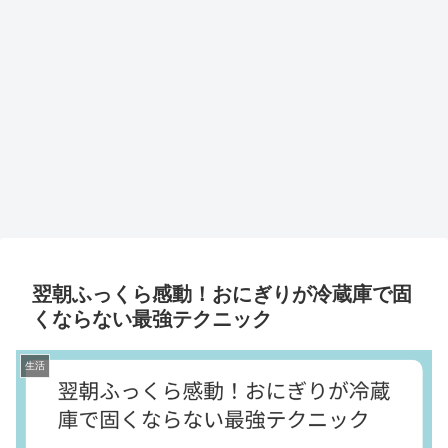
翌朝ふっくら感動！おにぎりが冷蔵庫で固
くならない最強テクニック
生活