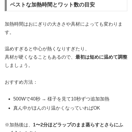
ベストな加熱時間とワット数の目安
加熱時間はおにぎりの大きさや具材によっても変わりま
す。
温めすぎると中心が熱くなりすぎたり、
具材が硬くなることもあるので、
最初は短めに温めて調整
しましょう。
おすすめ方法：
500Wで40秒 → 様子を見て10秒ずつ追加加熱
真ん中がほんのり温かくなっていればOK
※加熱後は、
1〜2分ほどラップのまま蒸らすとさらにふ