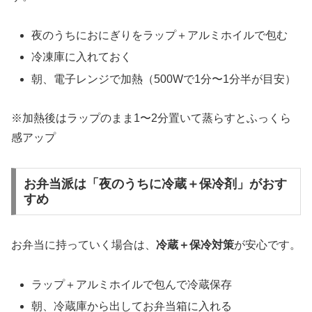
夜のうちにおにぎりをラップ＋アルミホイルで包む
冷凍庫に入れておく
朝、電子レンジで加熱（500Wで1分〜1分半が目安）
※加熱後はラップのまま1〜2分置いて蒸らすとふっくら
感アップ
お弁当派は「夜のうちに冷蔵＋保冷剤」がおす
すめ
お弁当に持っていく場合は、
冷蔵＋保冷対策
が安心です。
ラップ＋アルミホイルで包んで冷蔵保存
朝、冷蔵庫から出してお弁当箱に入れる