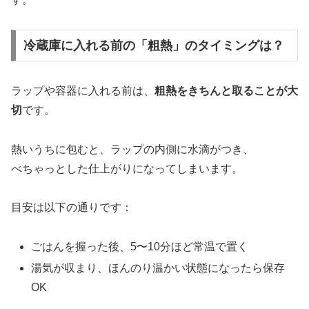
冷蔵庫に入れる前の「粗熱」のタイミングは？
ラップや容器に入れる前は、
粗熱をきちんと取ることが大
切
です。
熱いうちに包むと、ラップの内側に水滴がつき、
べちゃっとした仕上がりになってしまいます。
目安は以下の通りです：
ごはんを握った後、5〜10分ほど常温で置く
湯気が収まり、ほんのり温かい状態になったら保存
OK