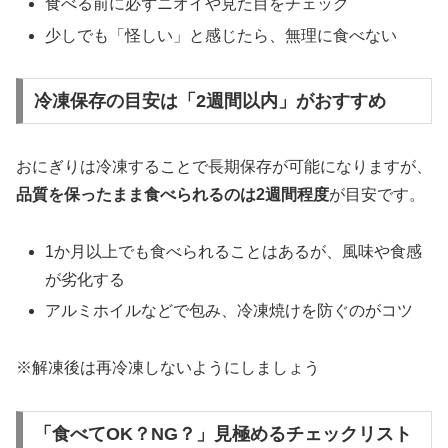
食べる前に必ずニオイや見た目をチェック
少しでも「怪しい」と感じたら、無理に食べない
冷凍保存の目安は「2週間以内」がおすすめ
おにぎりは冷凍することで長期保存が可能になりますが、
品質を保ったまま食べられるのは2週間程度
が目安です。
1か月以上でも食べられることはあるが、風味や食感
が劣化する
アルミホイルなどで包み、冷凍焼けを防ぐのがコツ
※解凍後は再冷凍しないようにしましょう
「食べてOK？NG？」見極めるチェックリスト