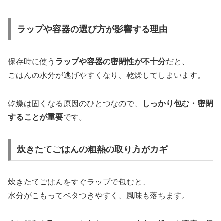
ラップや容器の選び方が影響する理由
保存時に使う
ラップや容器の密閉性が不十分
だと、
ごはんの水分が逃げやすくなり、乾燥してしまいます。
乾燥は固くなる原因のひとつなので、
しっかり包む・密閉
することが重要
です。
炊きたてごはんの粗熱の取り方がカギ
炊きたてごはんをすぐラップで包むと、
水分がこもってベタつきやすく、風味も落ちます。