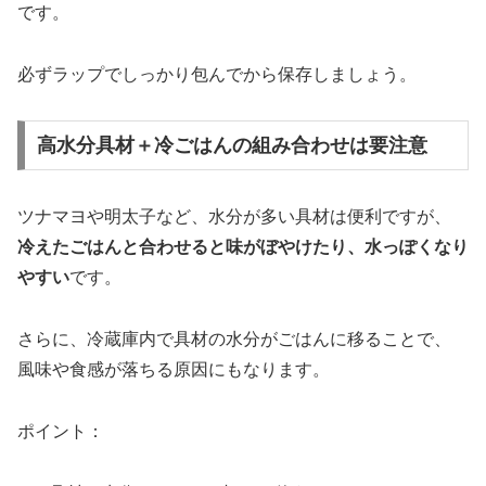
です。
必ずラップでしっかり包んでから保存しましょう。
高水分具材＋冷ごはんの組み合わせは要注意
ツナマヨや明太子など、水分が多い具材は便利ですが、
冷えたごはんと合わせると味がぼやけたり、水っぽくなり
やすい
です。
さらに、冷蔵庫内で具材の水分がごはんに移ることで、
風味や食感が落ちる原因にもなります。
ポイント：