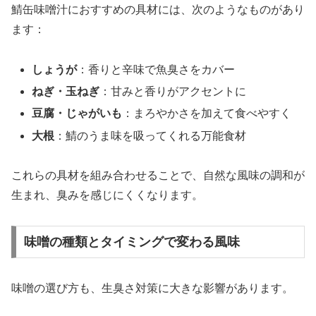
鯖缶味噌汁におすすめの具材には、次のようなものがあり
ます：
しょうが
：香りと辛味で魚臭さをカバー
ねぎ・玉ねぎ
：甘みと香りがアクセントに
豆腐・じゃがいも
：まろやかさを加えて食べやすく
大根
：鯖のうま味を吸ってくれる万能食材
これらの具材を組み合わせることで、自然な風味の調和が
生まれ、臭みを感じにくくなります。
味噌の種類とタイミングで変わる風味
味噌の選び方も、生臭さ対策に大きな影響があります。