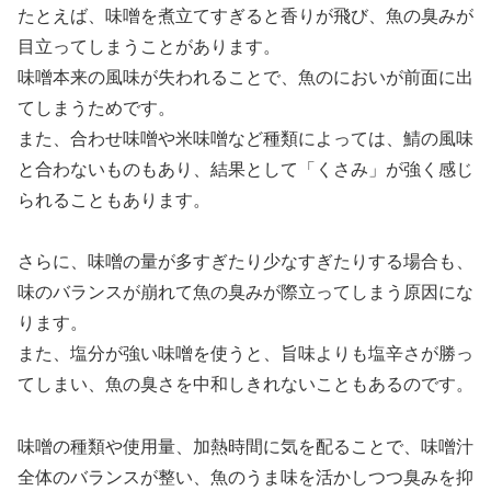
たとえば、味噌を煮立てすぎると香りが飛び、魚の臭みが
目立ってしまうことがあります。
味噌本来の風味が失われることで、魚のにおいが前面に出
てしまうためです。
また、合わせ味噌や米味噌など種類によっては、鯖の風味
と合わないものもあり、結果として「くさみ」が強く感じ
られることもあります。
さらに、味噌の量が多すぎたり少なすぎたりする場合も、
味のバランスが崩れて魚の臭みが際立ってしまう原因にな
ります。
また、塩分が強い味噌を使うと、旨味よりも塩辛さが勝っ
てしまい、魚の臭さを中和しきれないこともあるのです。
味噌の種類や使用量、加熱時間に気を配ることで、味噌汁
全体のバランスが整い、魚のうま味を活かしつつ臭みを抑