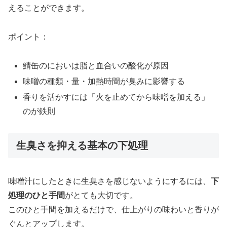
えることができます。
ポイント：
鯖缶のにおいは脂と血合いの酸化が原因
味噌の種類・量・加熱時間が臭みに影響する
香りを活かすには「火を止めてから味噌を加える」
のが鉄則
生臭さを抑える基本の下処理
味噌汁にしたときに生臭さを感じないようにするには、
下
処理のひと手間
がとても大切です。
このひと手間を加えるだけで、仕上がりの味わいと香りが
ぐんとアップします。