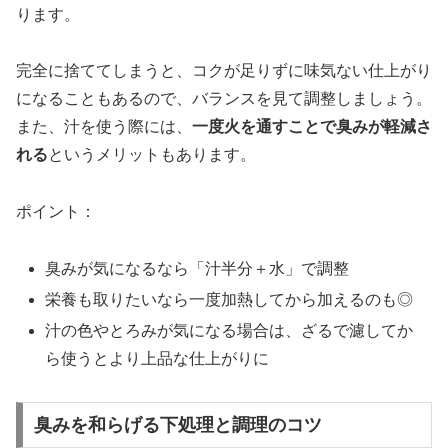
ります。
完全に捨ててしまうと、コクが足りずに味気ない仕上がり
になることもあるので、バランスを見て調整しましょう。
また、汁を使う際には、
一度火を通すことで臭みが軽減さ
れる
というメリットもあります。
ポイント：
臭みが気になるなら「汁半分＋水」で調整
栄養も取りたいなら一度加熱してから加えるのも◎
汁の色やとろみが気になる場合は、ざるで濾してか
ら使うとより上品な仕上がりに
臭みを和らげる下処理と調理のコツ