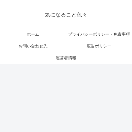
気になること色々
ホーム
プライバシーポリシー・免責事項
お問い合わせ先
広告ポリシー
運営者情報