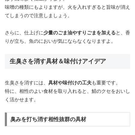
味噌の種類にもよりますが、火を入れすぎると旨味が消え
てしまうので注意しましょう。
さらに、仕上げに
少量のごま油やすりごまを加える
と、香
りが立ち、魚のにおいが気にならなくなりますよ。
生臭さを消す具材＆味付けアイデア
生臭さを消すには、
具材や味付けの工夫
も重要です。
特に、相性のよい食材を取り入れると、鯖のクセをおいし
く活かせます。
臭みを打ち消す相性抜群の具材