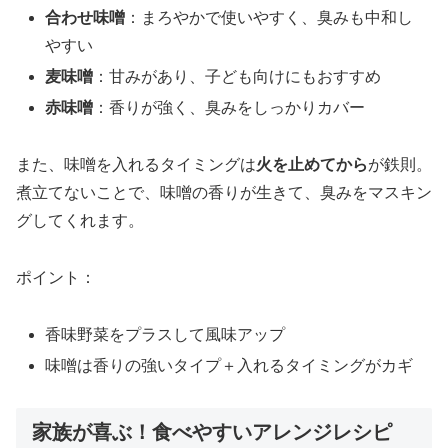
合わせ味噌
：まろやかで使いやすく、臭みも中和し
やすい
麦味噌
：甘みがあり、子ども向けにもおすすめ
赤味噌
：香りが強く、臭みをしっかりカバー
また、味噌を入れるタイミングは
火を止めてから
が鉄則。
煮立てないことで、味噌の香りが生きて、臭みをマスキン
グしてくれます。
ポイント：
香味野菜をプラスして風味アップ
味噌は香りの強いタイプ＋入れるタイミングがカギ
家族が喜ぶ！食べやすいアレンジレシピ