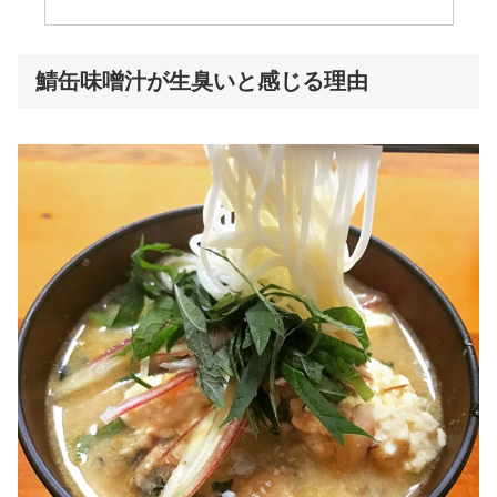
鯖缶味噌汁が生臭いと感じる理由