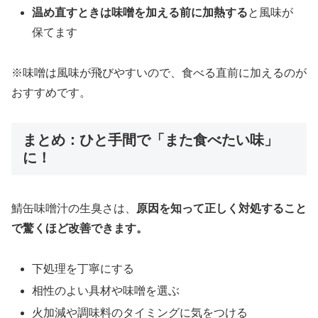
温め直すときは味噌を加える前に加熱する
と風味が
保てます
※味噌は風味が飛びやすいので、食べる直前に加えるのが
おすすめです。
まとめ：ひと手間で「また食べたい味」
に！
鯖缶味噌汁の生臭さは、
原因を知って正しく対処すること
で驚くほど改善できます。
下処理を丁寧にする
相性のよい具材や味噌を選ぶ
火加減や調味料のタイミングに気をつける