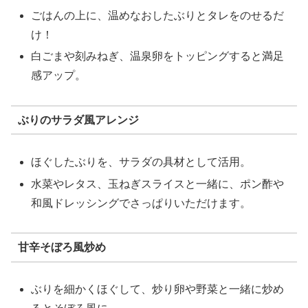
ごはんの上に、温めなおしたぶりとタレをのせるだ
け！
白ごまや刻みねぎ、温泉卵をトッピングすると満足
感アップ。
ぶりのサラダ風アレンジ
ほぐしたぶりを、サラダの具材として活用。
水菜やレタス、玉ねぎスライスと一緒に、ポン酢や
和風ドレッシングでさっぱりいただけます。
甘辛そぼろ風炒め
ぶりを細かくほぐして、炒り卵や野菜と一緒に炒め