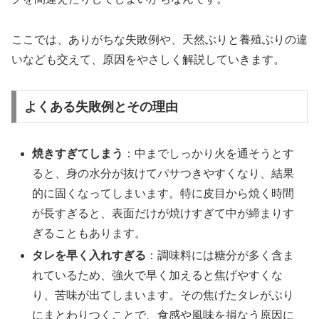
ここでは、ありがちな失敗例や、天然ぶりと養殖ぶりの違
いなども交えて、原因をやさしく解説していきます。
よくある失敗例とその理由
焼きすぎてしまう
：中までしっかり火を通そうとす
ると、身の水分が抜けてパサつきやすくなり、結果
的に固くなってしまいます。特に皮目から焼く時間
が長すぎると、表面だけが焼けすぎて中が締まりす
ぎることもあります。
タレを早く入れすぎる
：調味料には糖分が多く含ま
れているため、強火で早く加えると焦げやすくな
り、苦味が出てしまいます。その焦げたタレがぶり
にまとわりつくことで、食感や風味を損なう原因に