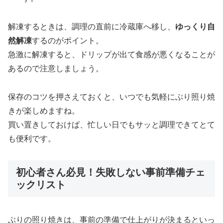
解凍するときは、調理の直前に冷蔵庫へ移し、
ゆっくり自
然解凍
するのがポイント。
急激に解凍すると、ドリップが出て食感が悪くなることが
あるので注意しましょう。
保存のコツを押さえておくと、いつでも気軽にぶり照り焼
きが楽しめますね。
買い置きしておけば、忙しい日でもサッと調理できてとて
も便利です。
初心者さん必見！失敗しない事前準備チェ
ックリスト
ぶりの照り焼きは、事前の準備で仕上がりが決まるといっ