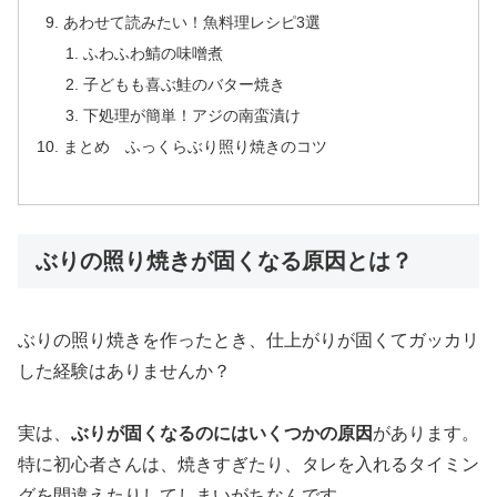
あわせて読みたい！魚料理レシピ3選
ふわふわ鯖の味噌煮
子どもも喜ぶ鮭のバター焼き
下処理が簡単！アジの南蛮漬け
まとめ ふっくらぶり照り焼きのコツ
ぶりの照り焼きが固くなる原因とは？
ぶりの照り焼きを作ったとき、仕上がりが固くてガッカリ
した経験はありませんか？
実は、
ぶりが固くなるのにはいくつかの原因
があります。
特に初心者さんは、焼きすぎたり、タレを入れるタイミン
グを間違えたりしてしまいがちなんです。