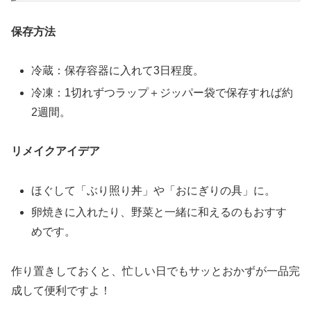
保存方法
冷蔵：保存容器に入れて3日程度。
冷凍：1切れずつラップ＋ジッパー袋で保存すれば約
2週間。
リメイクアイデア
ほぐして「ぶり照り丼」や「おにぎりの具」に。
卵焼きに入れたり、野菜と一緒に和えるのもおすす
めです。
作り置きしておくと、忙しい日でもサッとおかずが一品完
成して便利ですよ！