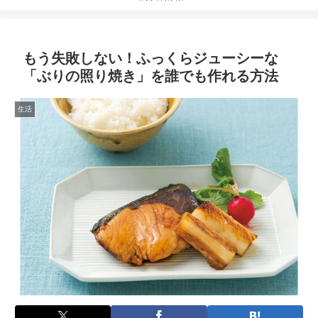
もう失敗しない！ふっくらジューシーな
「ぶりの照り焼き」を誰でも作れる方法
生活