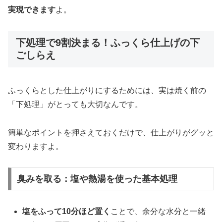
実現できます
よ。
下処理で9割決まる！ふっくら仕上げの下
ごしらえ
ふっくらとした仕上がりにするためには、実は焼く前の
「下処理」がとっても大切なんです。
簡単なポイントを押さえておくだけで、仕上がりがグッと
変わりますよ。
臭みを取る：塩や熱湯を使った基本処理
塩をふって10分ほど置く
ことで、余分な水分と一緒