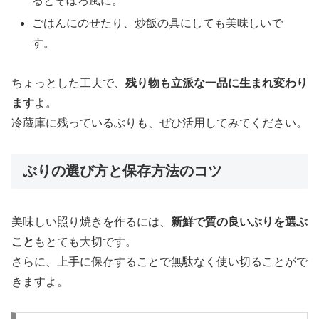
るとそぼろ風に。
ごはんにのせたり、炒飯の具にしても美味しいで
す。
ちょっとした工夫で、
残り物も立派な一品に生まれ変わり
ます
よ。
冷蔵庫に残っているぶりも、ぜひ活用してみてください。
ぶりの選び方と保存方法のコツ
美味しい照り焼きを作るには、
新鮮で質の良いぶりを選ぶ
こと
もとても大切です。
さらに、上手に保存することで無駄なく使い切ることがで
きますよ。