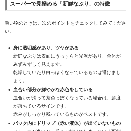
スーパーで見極める「新鮮なぶり」の特徴
買い物のときは、次のポイントをチェックしてみてくださ
い。
身に透明感があり、ツヤがある
新鮮なぶりは表面にうっすらと光沢があり、全体が
みずみずしく見えます。
乾燥していたり白っぽくなっているものは避けまし
ょう。
血合い部分が鮮やかな赤色をしている
血合いが濁って茶色っぽくなっている場合は、鮮度
が落ちているサインです。
赤みがしっかり残っているものがベストです。
パック内にドリップ（赤い液体）が出ていないもの