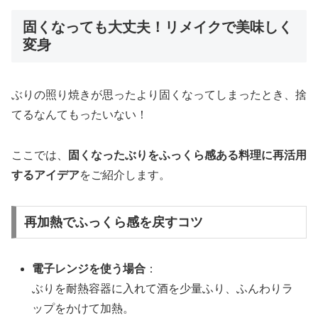
固くなっても大丈夫！リメイクで美味しく
変身
ぶりの照り焼きが思ったより固くなってしまったとき、捨
てるなんてもったいない！
ここでは、
固くなったぶりをふっくら感ある料理に再活用
するアイデア
をご紹介します。
再加熱でふっくら感を戻すコツ
電子レンジを使う場合
：
ぶりを耐熱容器に入れて酒を少量ふり、ふんわりラ
ップをかけて加熱。