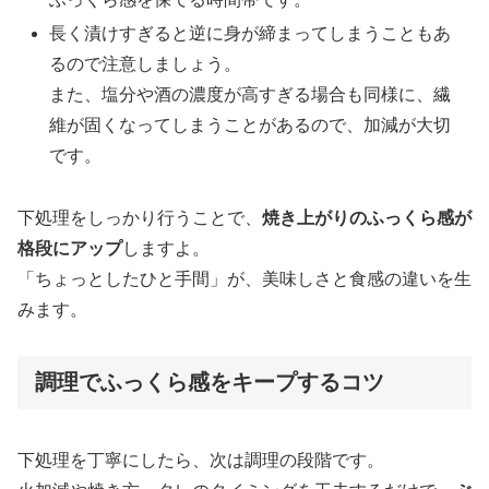
長く漬けすぎると逆に身が締まってしまうこともあ
るので注意しましょう。
また、塩分や酒の濃度が高すぎる場合も同様に、繊
維が固くなってしまうことがあるので、加減が大切
です。
下処理をしっかり行うことで、
焼き上がりのふっくら感が
格段にアップ
しますよ。
「ちょっとしたひと手間」が、美味しさと食感の違いを生
みます。
調理でふっくら感をキープするコツ
下処理を丁寧にしたら、次は調理の段階です。