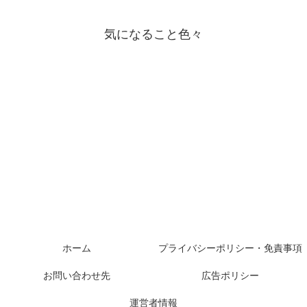
気になること色々
ホーム
プライバシーポリシー・免責事項
お問い合わせ先
広告ポリシー
運営者情報