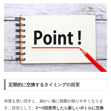
定期的に交換するタイミングの目安
何度も使い回すと、細かい傷に雑菌が残りやすくなりま
す。目安として、
2〜3回使用したら新しいボトルに交換