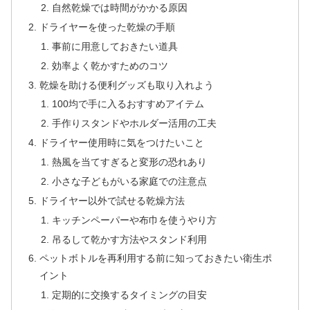
自然乾燥では時間がかかる原因
ドライヤーを使った乾燥の手順
事前に用意しておきたい道具
効率よく乾かすためのコツ
乾燥を助ける便利グッズも取り入れよう
100均で手に入るおすすめアイテム
手作りスタンドやホルダー活用の工夫
ドライヤー使用時に気をつけたいこと
熱風を当てすぎると変形の恐れあり
小さな子どもがいる家庭での注意点
ドライヤー以外で試せる乾燥方法
キッチンペーパーや布巾を使うやり方
吊るして乾かす方法やスタンド利用
ペットボトルを再利用する前に知っておきたい衛生ポ
イント
定期的に交換するタイミングの目安