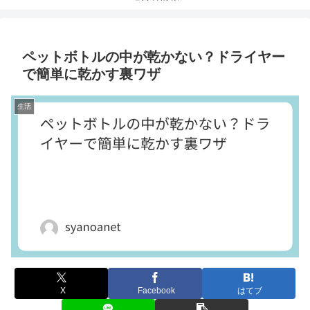
ペットボトルの中が乾かない？ドライヤー
で簡単に乾かす裏ワザ
生活
X
Facebook
はてブ