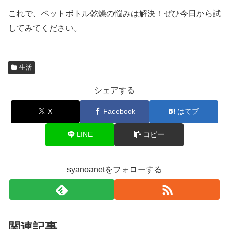
これで、ペットボトル乾燥の悩みは解決！ぜひ今日から試
してみてください。
生活
シェアする
X
Facebook
はてブ
LINE
コピー
syanoanetをフォローする
関連記事