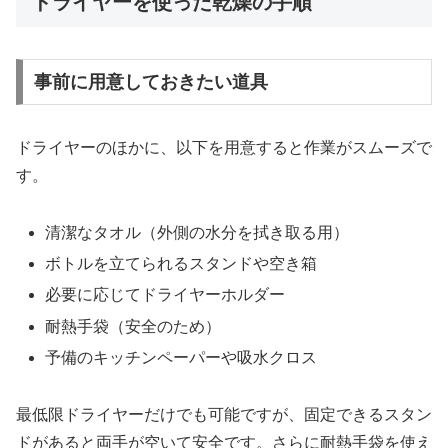
ドライヤーを使った乾燥の手順
事前に用意しておきたい道具
ドライヤーのほかに、以下を用意すると作業がスムーズで
す。
清潔なタオル（外側の水分を拭き取る用）
ボトルを立てられるスタンドや空き箱
必要に応じてドライヤーホルダー
耐熱手袋（安全のため）
予備のキッチンペーパーや吸水クロス
最低限ドライヤーだけでも可能ですが、固定できるスタン
ドがあると両手が空いて安全です。さらに耐熱手袋を使え