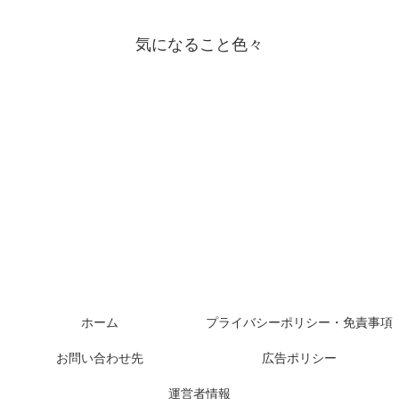
気になること色々
ホーム
プライバシーポリシー・免責事項
お問い合わせ先
広告ポリシー
運営者情報