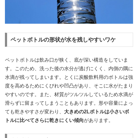
ペットボトルの形状が水を残しやすいワケ
ペットボトルは飲み口が狭く、底が深い構造をしていま
す。このため、洗った後の水分が逃げにくく、内側の隅に
水滴が残ってしまいます。とくに炭酸飲料用のボトルは強
度を高めるためにくびれや凹凸があり、そこに水がたまり
やすいのです。また、材質がツルツルしているため水滴が
滑らずに留まってしまうこともあります。形や容量によっ
ても乾きやすさが変わり、
大きめの2Lボトルは小さいボ
トルに比べてさらに乾きにくい傾向
があります。