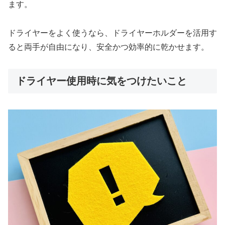
ます。
ドライヤーをよく使うなら、ドライヤーホルダーを活用す
ると両手が自由になり、安全かつ効率的に乾かせます。
ドライヤー使用時に気をつけたいこと