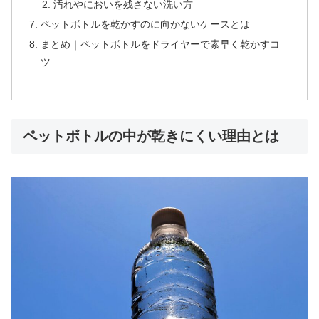
汚れやにおいを残さない洗い方
ペットボトルを乾かすのに向かないケースとは
まとめ｜ペットボトルをドライヤーで素早く乾かすコ
ツ
ペットボトルの中が乾きにくい理由とは