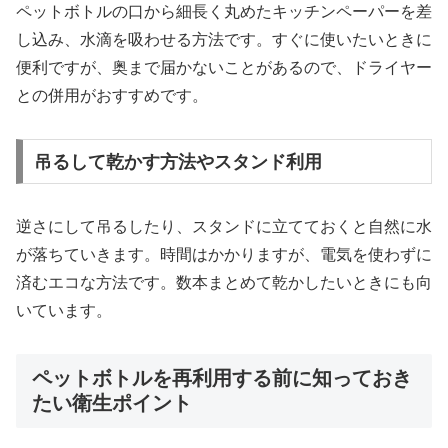
ペットボトルの口から細長く丸めたキッチンペーパーを差
し込み、水滴を吸わせる方法です。すぐに使いたいときに
便利ですが、奥まで届かないことがあるので、ドライヤー
との併用がおすすめです。
吊るして乾かす方法やスタンド利用
逆さにして吊るしたり、スタンドに立てておくと自然に水
が落ちていきます。時間はかかりますが、電気を使わずに
済むエコな方法です。数本まとめて乾かしたいときにも向
いています。
ペットボトルを再利用する前に知っておき
たい衛生ポイント