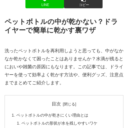
LINE
コピー
ペットボトルの中が乾かない？ドラ
イヤーで簡単に乾かす裏ワザ
洗ったペットボトルを再利用しようと思っても、中がなか
なか乾かなくて困ったことはありませんか？水滴が残ると
においや雑菌の原因にもなります。この記事では、ドライ
ヤーを使って効率よく乾かす方法や、便利グッズ、注意点
までまとめてご紹介します。
目次
ペットボトルの中が乾きにくい理由とは
ペットボトルの形状が水を残しやすいワケ