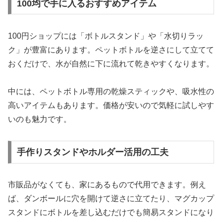
100均で手に入るおすすめアイテム
100円ショップには「ボトルスタンド」や「水切りラッ
ク」が豊富にあります。ペットボトルを逆さにして立てて
おくだけで、水が自然に下に流れて乾きやすくなります。
中には、ペットボトル専用の乾燥スティックや、吸水性の
高いアイテムもあります。価格が安いので気軽に試しやす
いのも魅力です。
手作りスタンドやホルダー活用の工夫
市販品がなくても、家にあるもので代用できます。例え
ば、ダンボールに穴を開けて逆さに立てたり、マグカップ
スタンドにボトルを差し込むだけでも簡易スタンドになり