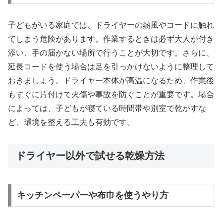
子どもがいる家庭では、ドライヤーの熱風やコードに触れ
てしまう危険があります。作業するときは必ず大人が付き
添い、手の届かない場所で行うことが大切です。さらに、
延長コードを使う場合は足を引っかけないように整理して
おきましょう。ドライヤー本体が高温になるため、作業後
もすぐに片付けて火傷や事故を防ぐことが重要です。場合
によっては、子どもが寝ている時間帯や別室で乾かすな
ど、環境を整える工夫も有効です。
ドライヤー以外で試せる乾燥方法
キッチンペーパーや布巾を使うやり方