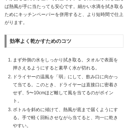
ば熱風が手に当たっても安心です。細かい水滴を拭き取る
ためにキッチンペーパーを併用すると、より短時間で仕上
がります。
効率よく乾かすためのコツ
まず外側の水をしっかり拭き取る。タオルで表面を
押さえるようにすると素早く水が切れる。
ドライヤーの温風を「弱」にして、飲み口に向かっ
て当てる。このとき、ドライヤーは直接口に密着さ
せず、5〜10cmほど離して風を当てるのがポイン
ト。
ボトルを斜めに傾けて、熱風が底まで届くようにす
る。手で軽く回転させながら当てると、均一に乾き
やすい。