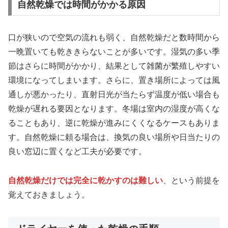
自然乾燥では時間がかかる原因
口が狭いので空気の流れも弱く、自然乾燥だと数時間から
一晩置いても乾ききらないことが多いです。湿気の多い季
節はさらに時間がかかり、結果として雑菌が繁殖しやすい
環境になってしまいます。さらに、置き場所によっては風
通しが悪かったり、直射日光が当たらず温度が低い場合も
乾燥が遅れる要因となります。冬場は室内の湿度が高くな
ることもあり、逆に乾燥が進みにくくなるケースもありま
す。自然乾燥に頼る場合は、換気の良い場所や日当たりの
良い窓辺に置くなど工夫が必要です。
自然乾燥だけでは完全に乾かすのは難しい
、という前提を
覚えておきましょう。