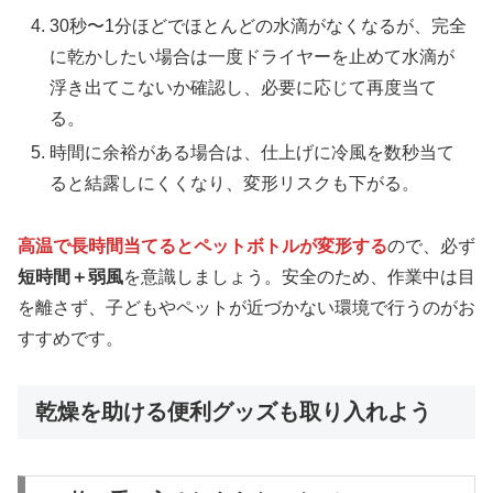
30秒〜1分ほどでほとんどの水滴がなくなるが、完全
に乾かしたい場合は一度ドライヤーを止めて水滴が
浮き出てこないか確認し、必要に応じて再度当て
る。
時間に余裕がある場合は、仕上げに冷風を数秒当て
ると結露しにくくなり、変形リスクも下がる。
高温で長時間当てるとペットボトルが変形する
ので、必ず
短時間＋弱風
を意識しましょう。安全のため、作業中は目
を離さず、子どもやペットが近づかない環境で行うのがお
すすめです。
乾燥を助ける便利グッズも取り入れよう