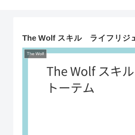
The Wolf スキル ライフリ
The Wolf