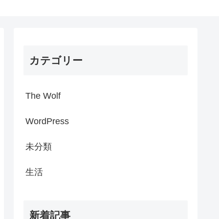
カテゴリー
The Wolf
WordPress
未分類
生活
新着記事