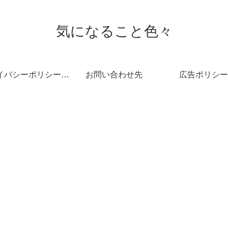
気になること色々
プライバシーポリシー・免責事項
お問い合わせ先
広告ポリシー