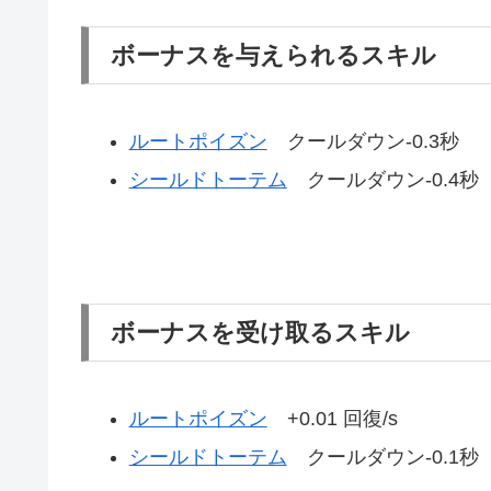
ボーナスを与えられるスキル
ルートポイズン
クールダウン-0.3秒
シールドトーテム
クールダウン-0.4秒
ボーナスを受け取るスキル
ルートポイズン
+0.01 回復/s
シールドトーテム
クールダウン-0.1秒