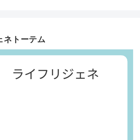
ジェネトーテム