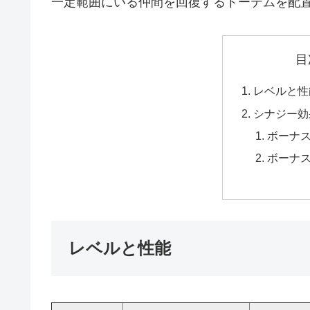
一定範囲にいる仲間を回復するトーテムを配
目
レベルと性
シナジー効
ボーナ
ボーナ
レベルと性能