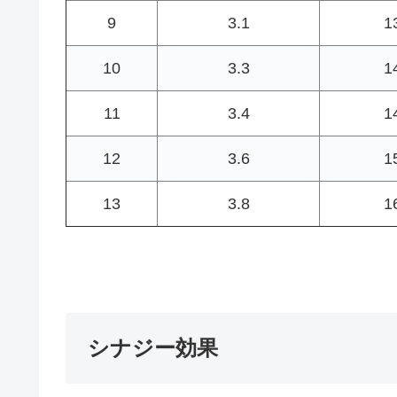
9
3.1
1
10
3.3
1
11
3.4
1
12
3.6
1
13
3.8
1
シナジー効果