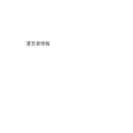
運営者情報