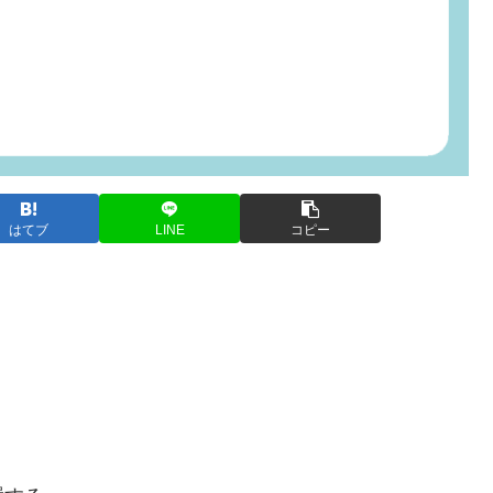
はてブ
LINE
コピー