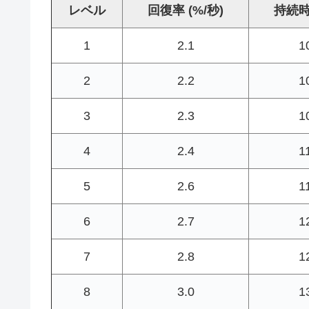
レベル
回復率 (%/秒)
持続時
1
2.1
1
2
2.2
1
3
2.3
1
4
2.4
1
5
2.6
1
6
2.7
1
7
2.8
1
8
3.0
1