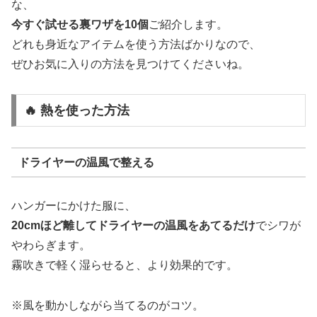
な、
今すぐ試せる裏ワザを10個
ご紹介します。
どれも身近なアイテムを使う方法ばかりなので、
ぜひお気に入りの方法を見つけてくださいね。
🔥 熱を使った方法
ドライヤーの温風で整える
ハンガーにかけた服に、
20cmほど離してドライヤーの温風をあてるだけ
でシワが
やわらぎます。
霧吹きで軽く湿らせると、より効果的です。
※風を動かしながら当てるのがコツ。