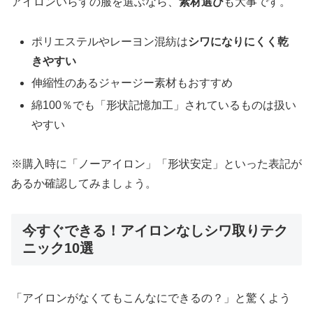
アイロンいらずの服を選ぶなら、
素材選び
も大事です。
ポリエステルやレーヨン混紡は
シワになりにくく乾
きやすい
伸縮性のあるジャージー素材もおすすめ
綿100％でも「形状記憶加工」されているものは扱い
やすい
※購入時に「ノーアイロン」「形状安定」といった表記が
あるか確認してみましょう。
今すぐできる！アイロンなしシワ取りテク
ニック10選
「アイロンがなくてもこんなにできるの？」と驚くよう