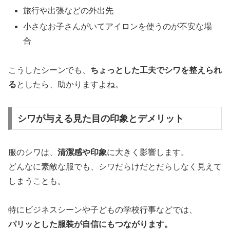
旅行や出張などの外出先
小さなお子さんがいてアイロンを使うのが不安な場
合
こうしたシーンでも、
ちょっとした工夫でシワを整えられ
る
としたら、助かりますよね。
シワが与える見た目の印象とデメリット
服のシワは、
清潔感や印象
に大きく影響します。
どんなに素敵な服でも、シワだらけだとだらしなく見えて
しまうことも。
特にビジネスシーンや子どもの学校行事などでは、
パリッとした服装が自信にもつながります。