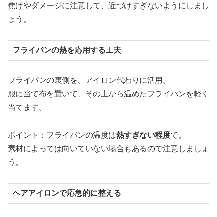
焦げやダメージに注意して、近づけすぎないようにしまし
ょう。
フライパンの熱を応用する工夫
フライパンの裏側を、アイロン代わりに活用。
服に当て布を置いて、その上から温めたフライパンを軽く
当てます。
ポイント：フライパンの温度は
熱すぎない程度
で。
素材によっては向いていない場合もあるので注意しましょ
う。
ヘアアイロンで応急的に整える