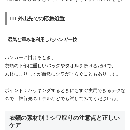
🚶‍♀️ 外出先での応急処置
湿気と重みを利用したハンガー技
ハンガーに掛けるとき、
衣類の下部に
重しいバッグやタオル
を掛けるだけで、
素材によりますが自然にシワが平らぐこともあります。
ポイント：パッキングするときにもすぐ実用できるテクな
ので、旅行先のホテルなどでも試してみてくださいね。
衣類の素材別！シワ取りの注意点と正しい
ケア