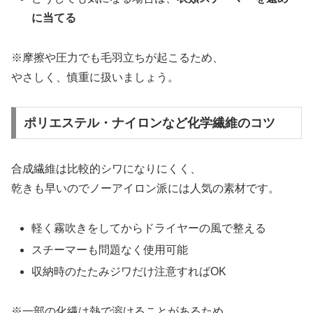
に当てる
※摩擦や圧力でも毛羽立ちが起こるため、
やさしく、慎重に扱いましょう。
ポリエステル・ナイロンなど化学繊維のコツ
合成繊維は比較的シワになりにくく、
乾きも早いのでノーアイロン派には人気の素材です。
軽く霧吹きをしてからドライヤーの風で整える
スチーマーも問題なく使用可能
収納時のたたみジワだけ注意すればOK
※一部の化繊は熱で溶けることがあるため、