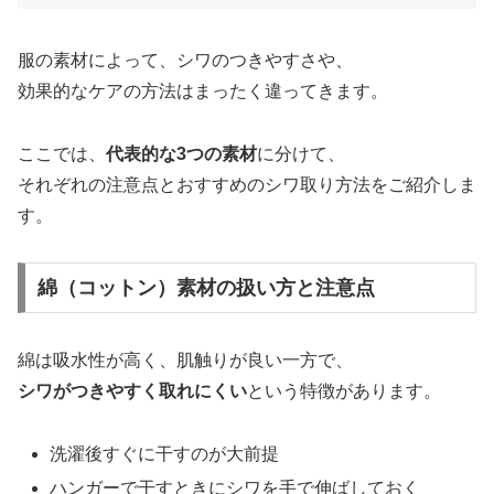
服の素材によって、シワのつきやすさや、
効果的なケアの方法はまったく違ってきます。
ここでは、
代表的な3つの素材
に分けて、
それぞれの注意点とおすすめのシワ取り方法をご紹介しま
す。
綿（コットン）素材の扱い方と注意点
綿は吸水性が高く、肌触りが良い一方で、
シワがつきやすく取れにくい
という特徴があります。
洗濯後すぐに干すのが大前提
ハンガーで干すときにシワを手で伸ばしておく