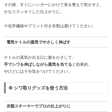
その後、すぐにハンガーにかけて形を整えて乾かすと、
かなりスッキリした仕上がりに。
※化学繊維やプリント付き衣類は避けてください。
電気ケトルの蒸気でやさしく伸ばす
ケトルの蒸気が出る口に服をかざして、
手でシワを伸ばしながら蒸気を当てる
と効果的。
やけどには十分気をつけてください。
⚙ シワ取りグッズを使う方法
衣類スチーマーでプロの仕上がりに