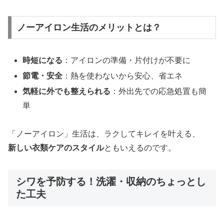
ノーアイロン生活のメリットとは？
時短になる
：アイロンの準備・片付けが不要に
節電・安全
：熱を使わないから安心、省エネ
気軽に外でも整えられる
：外出先での応急処置も簡
単
「ノーアイロン」生活は、ラクしてキレイを叶える、
新しい衣類ケアのスタイル
ともいえるのです。
シワを予防する！洗濯・収納のちょっとし
た工夫