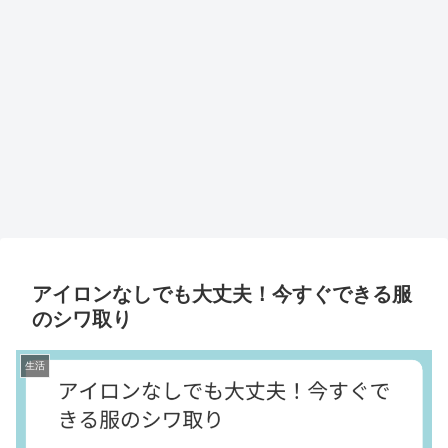
アイロンなしでも大丈夫！今すぐできる服
のシワ取り
生活