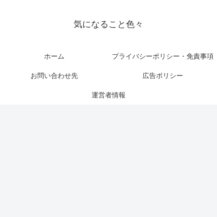
気になること色々
ホーム
プライバシーポリシー・免責事項
お問い合わせ先
広告ポリシー
運営者情報