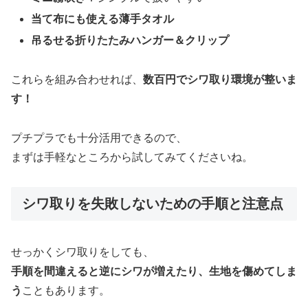
当て布にも使える薄手タオル
吊るせる折りたたみハンガー＆クリップ
これらを組み合わせれば、
数百円でシワ取り環境が整いま
す！
プチプラでも十分活用できるので、
まずは手軽なところから試してみてくださいね。
シワ取りを失敗しないための手順と注意点
せっかくシワ取りをしても、
手順を間違えると逆にシワが増えたり、生地を傷めてしま
う
こともあります。