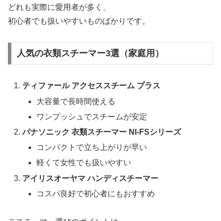
どれも実際に愛用者が多く、
初心者でも扱いやすいものばかりです。
人気の衣類スチーマー3選（家庭用）
ティファール アクセススチーム プラス
大容量で長時間使える
ワンプッシュでスチームが安定
パナソニック 衣類スチーマー NI-FSシリーズ
コンパクトで立ち上がりが早い
軽くて女性でも扱いやすい
アイリスオーヤマ ハンディスチーマー
コスパ良好で初心者にもおすすめ