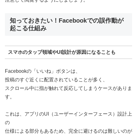
知っておきたい！Facebookでの誤作動が
起こる仕組み
スマホのタップ領域やUI設計が原因になることも
Facebookの「いいね」ボタンは、
投稿のすぐ近くに配置されていることが多く、
スクロール中に指が触れて反応してしまうケースがありま
す。
これは、アプリのUI（ユーザーインターフェース）設計上
の
仕様による部分もあるため、完全に避けるのは難しいのが