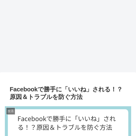
Facebookで勝手に「いいね」される！？
原因＆トラブルを防ぐ方法
生活