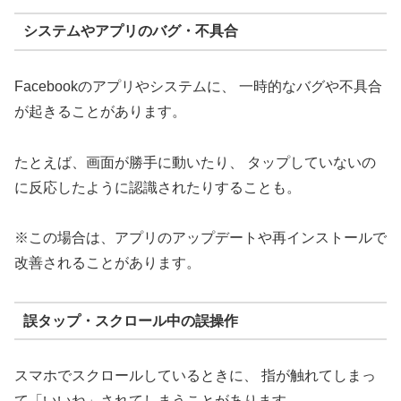
システムやアプリのバグ・不具合
Facebookのアプリやシステムに、 一時的なバグや不具合
が起きることがあります。
たとえば、画面が勝手に動いたり、 タップしていないの
に反応したように認識されたりすることも。
※この場合は、アプリのアップデートや再インストールで
改善されることがあります。
誤タップ・スクロール中の誤操作
スマホでスクロールしているときに、 指が触れてしまっ
て「いいね」されてしまうことがあります。