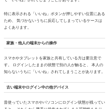
特に表示される「いいね」ボタンが押しやすい位置にある
ため、 気づかないうちに反応してしまっているケースは
よくあります。
家族・他人の端末からの操作
スマホやタブレットを家族と共有している方は要注意で
す。 ログインしたままの状態で別の人が触ると、 本人の
知らないうちに「いいね」されてしまうことがあります。
古い端末やログイン中の他デバイス
昔使っていたスマホやパソコンにログイン状態が残ってい