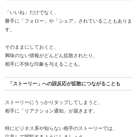
「いいね」だけでなく、
勝手に「フォロー」や「シェア」されていることもありま
す。
そのままにしておくと、
興味のない情報がどんどん拡散されたり、
相手に不快な印象を与えることも。
「ストーリー」への誤反応が拡散につながることも
ストーリーにうっかりタップしてしまうと、
相手に「リアクション通知」が届きます。
特にビジネス系や知らない相手のストーリーでは、
注意して閲覧するようにしましょう。