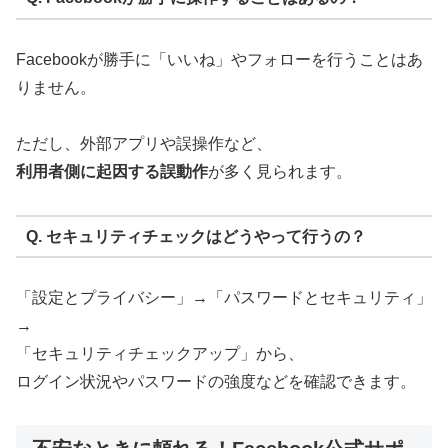
Facebookが勝手に「いいね」やフォローを行うことはあ
りません。
ただし、外部アプリや誤操作など、
利用者側に起因する誤動作
が多く見られます。
Q. セキュリティチェックはどうやって行うの？
「設定とプライバシー」→「パスワードとセキュリティ」
→
「セキュリティチェックアップ」から、
ログイン状況やパスワードの強度などを確認できます。