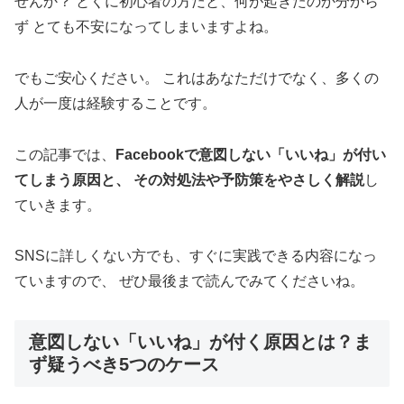
せんか？ とくに初心者の方だと、何が起きたのか分から
ず とても不安になってしまいますよね。
でもご安心ください。 これはあなただけでなく、多くの
人が一度は経験することです。
この記事では、
Facebookで意図しない「いいね」が付い
てしまう原因と、 その対処法や予防策をやさしく解説
し
ていきます。
SNSに詳しくない方でも、すぐに実践できる内容になっ
ていますので、 ぜひ最後まで読んでみてくださいね。
意図しない「いいね」が付く原因とは？ま
ず疑うべき5つのケース