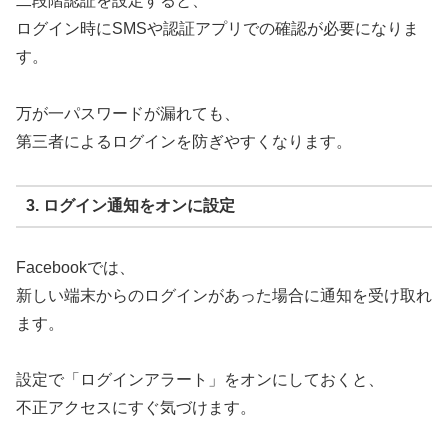
二段階認証を設定すると、
ログイン時にSMSや認証アプリでの確認が必要になりま
す。
万が一パスワードが漏れても、
第三者によるログインを防ぎやすくなります。
3. ログイン通知をオンに設定
Facebookでは、
新しい端末からのログインがあった場合に通知を受け取れ
ます。
設定で「ログインアラート」をオンにしておくと、
不正アクセスにすぐ気づけます。