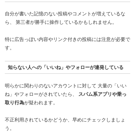
自分が書いた記憶のない投稿やコメントが増えているな
ら、 第三者が勝手に操作しているかもしれません。
特に広告っぽい内容やリンク付きの投稿には注意が必要で
す。
知らない人への「いいね」やフォローが連発している
明らかに関わりのないアカウントに対して 大量の「いい
ね」やフォローがされていたら、
スパム系アプリや乗っ
取り行為
が疑われます。
不正利用されているかどうか、早めにチェックしましょ
う。