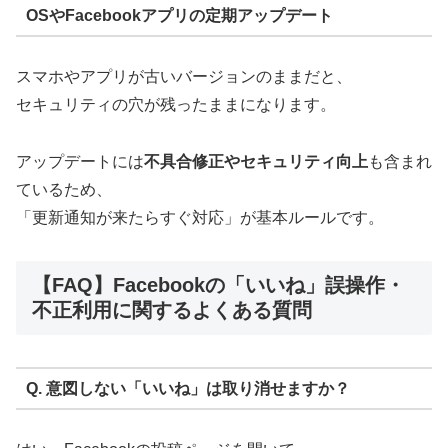
OSやFacebookアプリの定期アップデート
スマホやアプリが古いバージョンのままだと、
セキュリティの穴が残ったままになります。
アップデートには
不具合修正やセキュリティ向上
も含まれ
ているため、
「更新通知が来たらすぐ対応」が基本ルールです。
【FAQ】Facebookの「いいね」誤操作・
不正利用に関するよくある質問
Q. 意図しない「いいね」は取り消せますか？