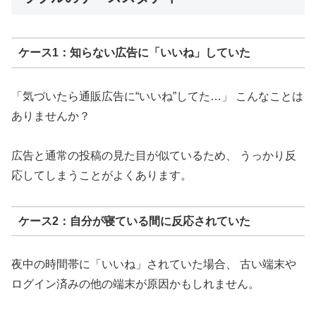
ケース1：知らない広告に「いいね」していた
「気づいたら通販広告に“いいね”してた…」 こんなことは
ありませんか？
広告と通常の投稿の見た目が似ているため、 うっかり反
応してしまうことがよくあります。
ケース2：自分が寝ている間に反応されていた
夜中の時間帯に「いいね」されていた場合、 古い端末や
ログイン済みの他の端末が原因かもしれません。