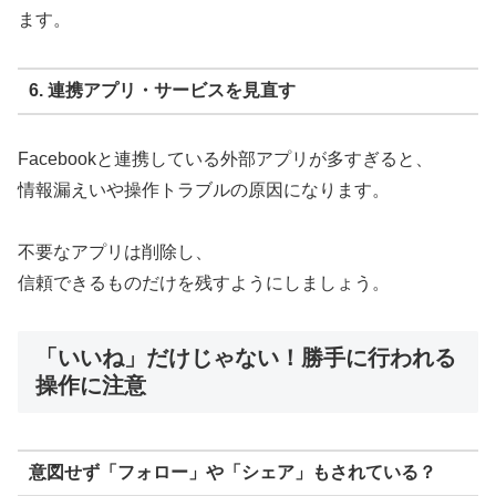
ます。
6. 連携アプリ・サービスを見直す
Facebookと連携している外部アプリが多すぎると、
情報漏えいや操作トラブルの原因になります。
不要なアプリは削除し、
信頼できるものだけを残すようにしましょう。
「いいね」だけじゃない！勝手に行われる
操作に注意
意図せず「フォロー」や「シェア」もされている？