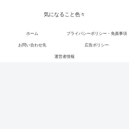
気になること色々
ホーム
プライバシーポリシー・免責事項
お問い合わせ先
広告ポリシー
運営者情報