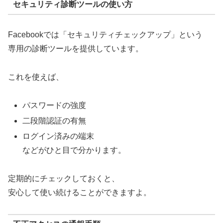
セキュリティ診断ツールの使い方
Facebookでは「セキュリティチェックアップ」という
専用の診断ツールを提供しています。
これを使えば、
パスワードの強度
二段階認証の有無
ログイン済みの端末
などがひと目で分かります。
定期的にチェックしておくと、
安心して使い続けることができますよ。