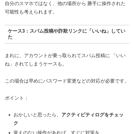
自分のスマホではなく、他の場所から 勝手に操作された
可能性も考えられます。
ケース3：スパム投稿や詐欺リンクに「いいね」してい
た
まれに、アカウントが乗っ取られてスパム投稿に 「いい
ね」されてしまうケースも。
この場合は早めにパスワード変更などの対応が必要です。
ポイント：
おかしいと思ったら、
アクティビティログをチェッ
ク
覚えのない操作があれば、すぐに対策を