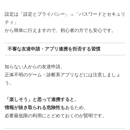
設定は「設定とプライバシー」→「パスワードとセキュリ
ティ」
から簡単に行えますので、初心者の方でも安心です。
不審な友達申請・アプリ連携を拒否する習慣
知らない人からの友達申請、
正体不明のゲーム・診断系アプリなどには注意しましょ
う。
「楽しそう」と思って連携すると、
情報が抜き取られる危険性も
あるため、
必要最低限の利用にとどめておくのが賢明です。