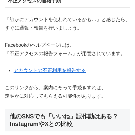
不正アクセスの通報手順
「誰かにアカウントを使われているかも…」と感じたら、
すぐに通報・報告を行いましょう。
Facebookのヘルプページには、
「不正アクセスの報告フォーム」が用意されています。
アカウントの不正利用を報告する
このリンクから、案内にそって手続きすれば、
速やかに対応してもらえる可能性があります。
他のSNSでも「いいね」誤作動はある？
InstagramやXとの比較