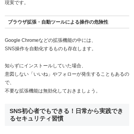
現実です。
ブラウザ拡張・自動ツールによる操作の危険性
Google Chromeなどの拡張機能の中には、
SNS操作を自動化するものも存在します。
知らずにインストールしていた場合、
意図しない「いいね」やフォローが発生することもあるの
で、
不要な拡張機能は無効化しておきましょう。
SNS初心者でもできる！日常から実践でき
るセキュリティ習慣