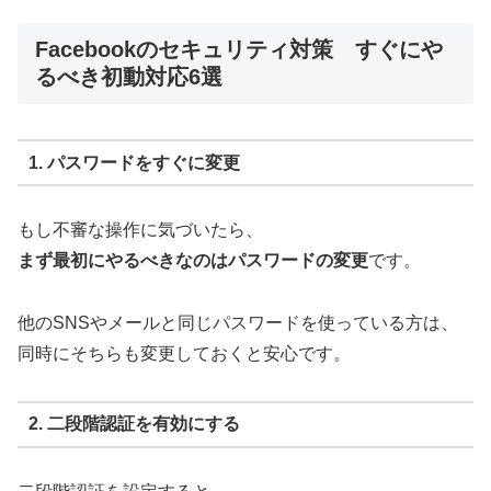
Facebookのセキュリティ対策 すぐにや
るべき初動対応6選
1. パスワードをすぐに変更
もし不審な操作に気づいたら、
まず最初にやるべきなのはパスワードの変更
です。
他のSNSやメールと同じパスワードを使っている方は、
同時にそちらも変更しておくと安心です。
2. 二段階認証を有効にする