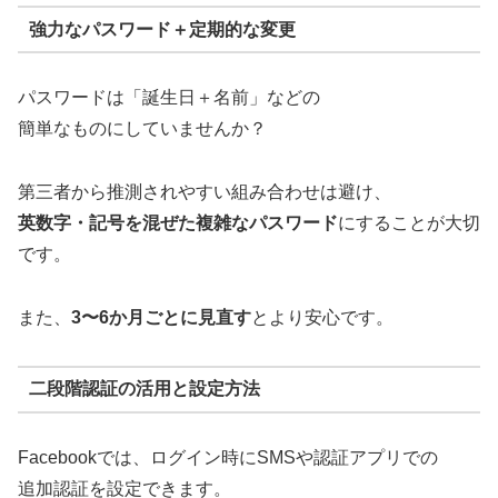
強力なパスワード＋定期的な変更
パスワードは「誕生日＋名前」などの
簡単なものにしていませんか？
第三者から推測されやすい組み合わせは避け、
英数字・記号を混ぜた複雑なパスワード
にすることが大切
です。
また、
3〜6か月ごとに見直す
とより安心です。
二段階認証の活用と設定方法
Facebookでは、ログイン時にSMSや認証アプリでの
追加認証を設定できます。