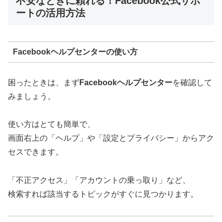
不安なときに頼れる！Facebook公式サポ
ートの活用方法
Facebookヘルプセンターの使い方
困ったときは、まず
Facebookヘルプセンター
を確認して
みましょう。
使い方はとても簡単で、
画面右上の「ヘルプ」や「設定とプライバシー」からアク
セスできます。
「不正アクセス」「アカウントの乗っ取り」など、
検索すれば該当するトピックがすぐに見つかります。