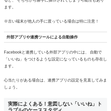
ると、 そちらから勝手に操作されてしまう可能性もあり
ます。
※古い端末が他人の手に渡っている場合は特に注意！
外部アプリや連携ツールによる自動操作
Facebookと連携している外部アプリの中には、 自動で
「いいね」をつけるような設定になっているものも存在し
ます。
心当たりがある場合は、連携アプリの設定を見直してみま
しょう。
実際によくある！意図しない「いいね」ト
ラブルのケーススタディ