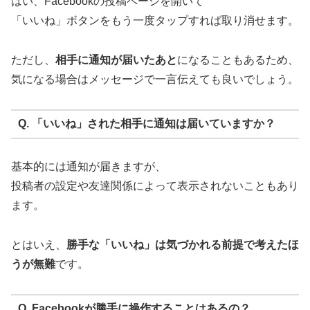
はい、Facebookの投稿ページを開いて
「いいね」ボタンをもう一度タップすれば取り消せます。
ただし、
相手に通知が届いたあと
になることもあるため、
気になる場合はメッセージで一言伝えても良いでしょう。
Q. 「いいね」された相手に通知は届いていますか？
基本的には通知が届きますが、
投稿者の設定や友達関係によって表示されないこともあり
ます。
とはいえ、
勝手な「いいね」は気づかれる前提で考えたほ
うが無難
です。
Q. Facebookが勝手に操作することはあるの？