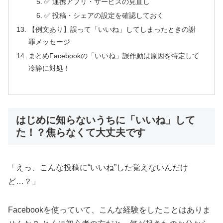
✅ 連携アプリ・サービスの見直し
✅ 投稿・シェアの設定を確認しておく
【例文あり】誤って「いいね」してしまったときの謝
罪メッセージ
まとめFacebookの「いいね」誤作動は原因を特定して
冷静に対処！
はじめに知らないうちに「いいね」して
た！？焦らなくて大丈夫です
「えっ、こんな投稿に“いいね”した覚えないんだけ
ど…？」
Facebookを使っていて、こんな経験をしたことはありま