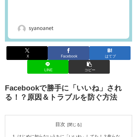
X
Facebook
はてブ
LINE
コピー
Facebookで勝手に「いいね」され
る！？原因＆トラブルを防ぐ方法
目次
はじめに知らないうちに「いいね」してた！？焦らな