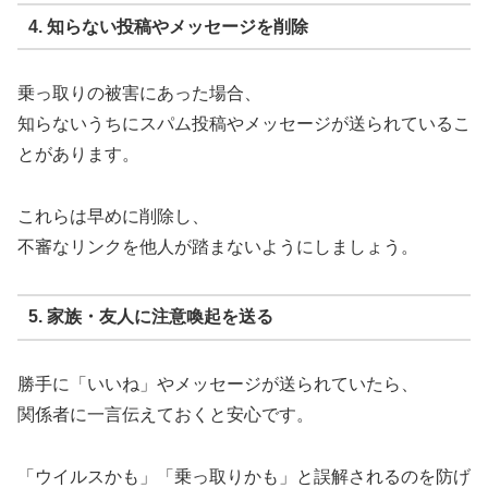
4. 知らない投稿やメッセージを削除
乗っ取りの被害にあった場合、
知らないうちにスパム投稿やメッセージが送られているこ
とがあります。
これらは早めに削除し、
不審なリンクを他人が踏まないようにしましょう。
5. 家族・友人に注意喚起を送る
勝手に「いいね」やメッセージが送られていたら、
関係者に一言伝えておくと安心です。
「ウイルスかも」「乗っ取りかも」と誤解されるのを防げ