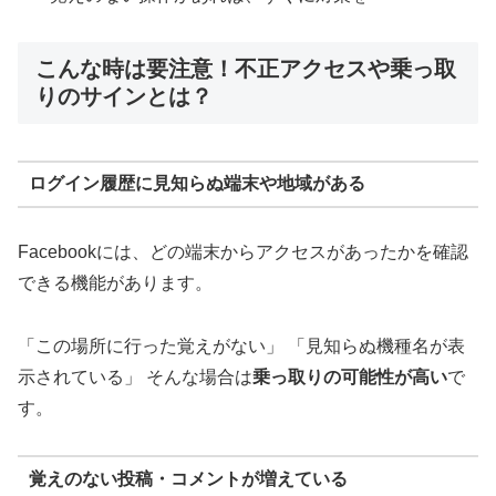
こんな時は要注意！不正アクセスや乗っ取
りのサインとは？
ログイン履歴に見知らぬ端末や地域がある
Facebookには、どの端末からアクセスがあったかを確認
できる機能があります。
「この場所に行った覚えがない」 「見知らぬ機種名が表
示されている」 そんな場合は
乗っ取りの可能性が高い
で
す。
覚えのない投稿・コメントが増えている