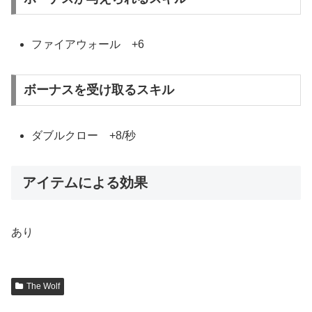
ファイアウォール +6
ボーナスを受け取るスキル
ダブルクロー +8/秒
アイテムによる効果
あり
The Wolf