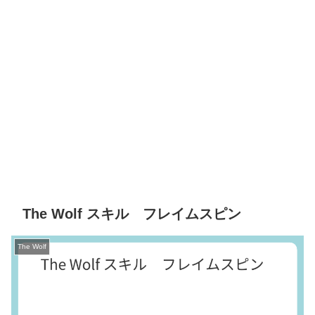
The Wolf スキル フレイムスピン
The Wolf