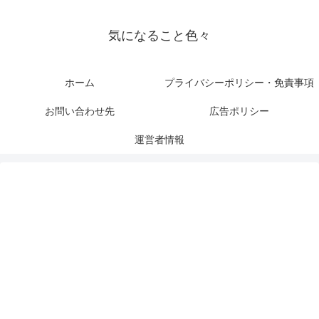
気になること色々
ホーム
プライバシーポリシー・免責事項
お問い合わせ先
広告ポリシー
運営者情報