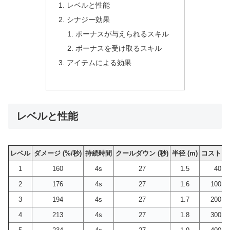
レベルと性能
シナジー効果
ボーナスが与えられるスキル
ボーナスを受け取るスキル
アイテムによる効果
レベルと性能
レベル
ダメージ (%/秒)
持続時間
クールダウン (秒)
半径 (m)
コスト
1
160
4s
27
1.5
40
2
176
4s
27
1.6
100
3
194
4s
27
1.7
200
4
213
4s
27
1.8
300