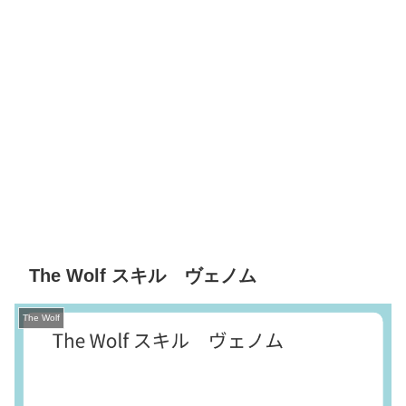
The Wolf スキル ヴェノム
The Wolf