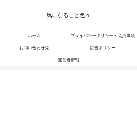
気になること色々
ホーム
プライバシーポリシー・免責事項
お問い合わせ先
広告ポリシー
運営者情報