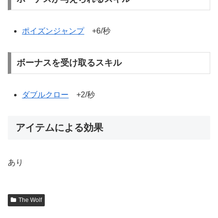
ポイズンジャンプ
+6/秒
ボーナスを受け取るスキル
ダブルクロー
+2/秒
アイテムによる効果
あり
The Wolf