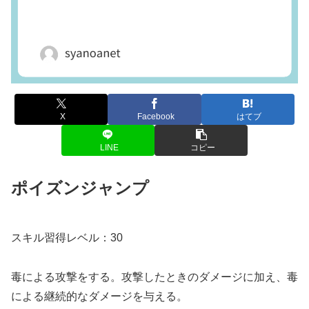
X
Facebook
はてブ
LINE
コピー
ポイズンジャンプ
スキル習得レベル：30
毒による攻撃をする。攻撃したときのダメージに加え、毒
による継続的なダメージを与える。