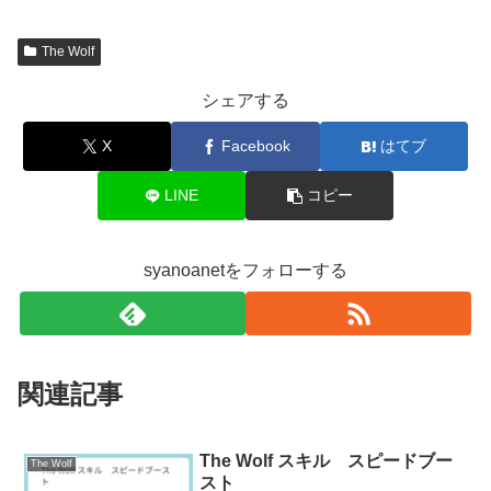
The Wolf
シェアする
X
Facebook
はてブ
LINE
コピー
syanoanetをフォローする
関連記事
The Wolf スキル スピードブー
The Wolf
スト