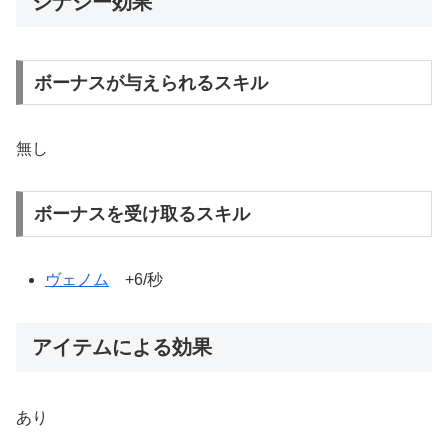
シナジー効果
ボーナスが与えられるスキル
無し
ボーナスを受け取るスキル
ヴェノム
+6/秒
アイテムによる効果
あり