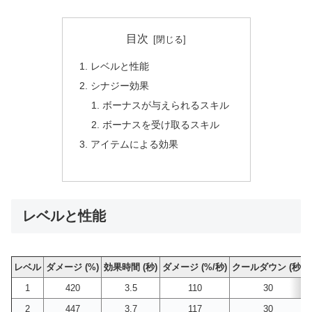
目次
レベルと性能
シナジー効果
ボーナスが与えられるスキル
ボーナスを受け取るスキル
アイテムによる効果
レベルと性能
レベル
ダメージ (%)
効果時間 (秒)
ダメージ (%/秒)
クールダウン (秒)
1
420
3.5
110
30
2
447
3.7
117
30