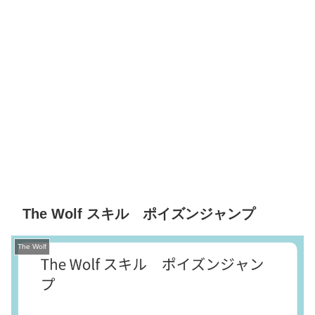
The Wolf スキル ポイズンジャンプ
The Wolf