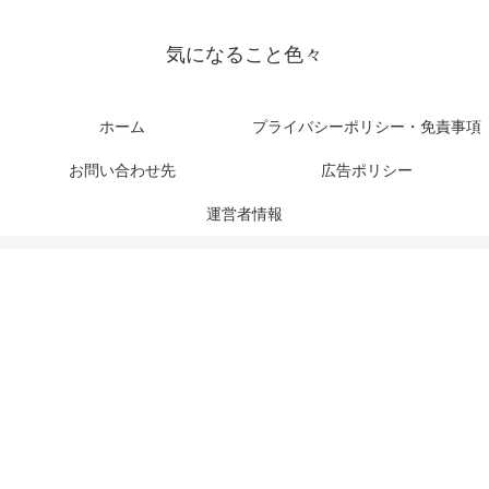
気になること色々
ホーム
プライバシーポリシー・免責事項
お問い合わせ先
広告ポリシー
運営者情報