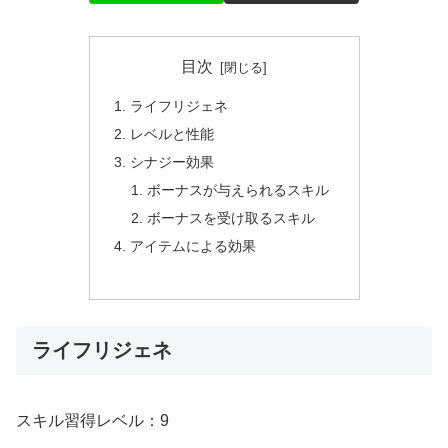
目次
ライフリジェネ
レベルと性能
シナジー効果
ボーナスが与えられるスキル
ボーナスを受け取るスキル
アイテムによる効果
ライフリジェネ
スキル習得レベル：9