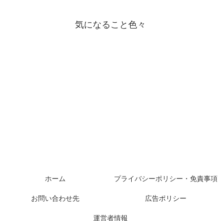
気になること色々
ホーム
プライバシーポリシー・免責事項
お問い合わせ先
広告ポリシー
運営者情報