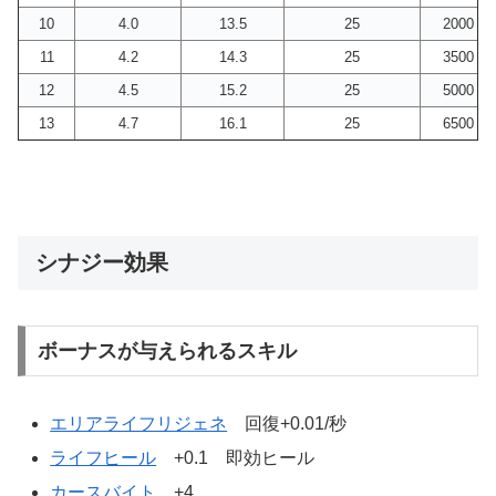
10
4.0
13.5
25
2000
11
4.2
14.3
25
3500
12
4.5
15.2
25
5000
13
4.7
16.1
25
6500
シナジー効果
ボーナスが与えられるスキル
エリアライフリジェネ
回復+0.01/秒
ライフヒール
+0.1 即効ヒール
カースバイト
+4