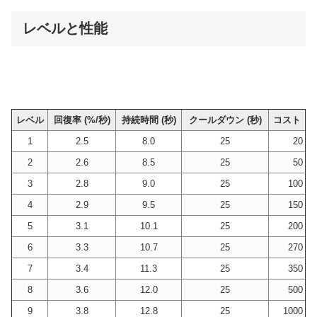
レベルと性能
レベル
回復率 (%/秒)
持続時間 (秒)
クールダウン (秒)
コスト
1
2.5
8.0
25
20
2
2.6
8.5
25
50
3
2.8
9.0
25
100
4
2.9
9.5
25
150
5
3.1
10.1
25
200
6
3.3
10.7
25
270
7
3.4
11.3
25
350
8
3.6
12.0
25
500
9
3.8
12.8
25
1000