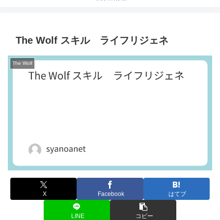
The Wolf スキル ライフリジェネ
The Wolf
X
Facebook
はてブ
LINE
コピー